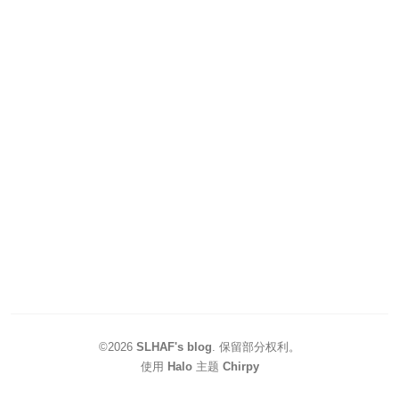
©2026
SLHAF's blog
.
保留部分权利。
使用
Halo
主题
Chirpy