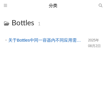
分类
Bottles
1
关于Bottles中同一容器内不同应用需要配置不同显卡方案的解决办法
2025年
08月2日