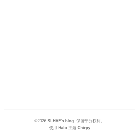
©2026
SLHAF's blog
.
保留部分权利。
使用
Halo
主题
Chirpy