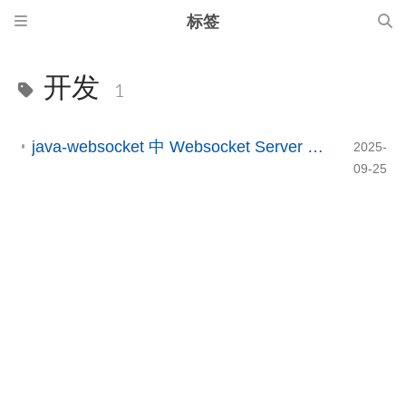
标签
开发
1
java-websocket 中 Websocket Server 关闭后端口不会及时释放的解决方法
2025-
09-25