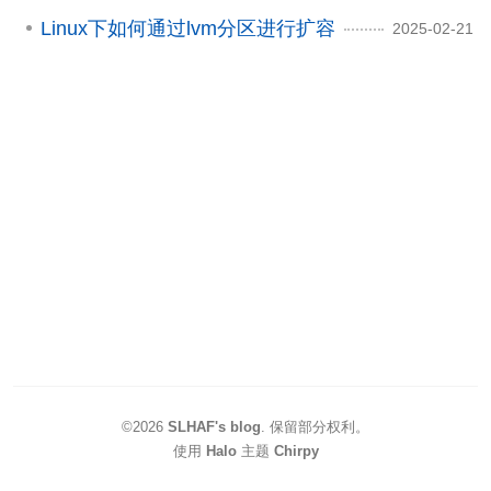
Linux下如何通过lvm分区进行扩容
2025-02-21
©2026
SLHAF's blog
.
保留部分权利。
使用
Halo
主题
Chirpy