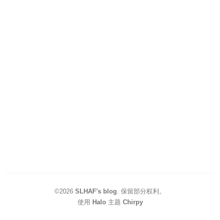
©2026
SLHAF's blog
.
保留部分权利。
使用
Halo
主题
Chirpy