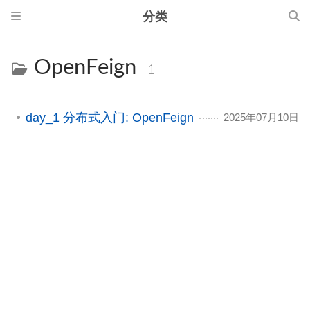
分类
OpenFeign
1
day_1 分布式入门: OpenFeign
2025年07月10日